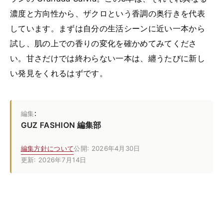
濃度と方向性から、ザクロという香調の奥行きを代表
しています。まずは自分の生活シーンに近い一本から
試し、肌の上での香りの変化を確かめてみてくださ
い。甘さだけでは終わらない一本は、纏うたびに新し
い発見をくれるはずです。
:
編集
GUZ FASHION 編集部
編集方針について
公開: 2026年4月30日
更新: 2026年7月14日