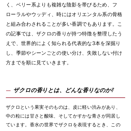
く、ベリー系よりも複雑な陰影を帯びるため、フ
ローラルやウッディ、時にはオリエンタル系の骨格
と組み合わされることが多い香調でもあります。こ
の記事では、ザクロの香りが持つ特徴を整理したう
えで、世界的によく知られる代表的な3本を深掘り
し、季節やシーンごとの使い分け、失敗しない付け
方までを順に見ていきます。
ザクロの香りとは、どんな香りなのか?
ザクロという果実そのものは、皮に軽い渋みがあり、
中の粒には甘さと酸味、そしてかすかな青さが同居し
ています。香水の世界でザクロを表現するとき、この