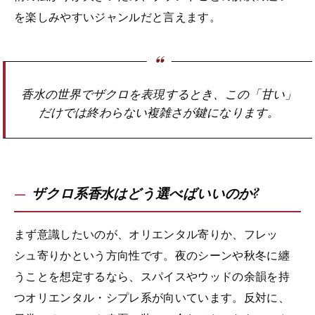
を楽しみやすいジャンルだと言えます。
香水の世界でザクロを表現するとき、この「甘い」
だけでは終わらない複雑さが鍵になります。
ザクロ系香水はどう選べばいいのか?
まず意識したいのが、オリエンタル寄りか、フレッ
シュ寄りかという方向性です。夜のシーンや秋冬に纏
うことを想定するなら、スパイスやウッドの余韻を持
つオリエンタル・シプレ系が向いています。反対に、