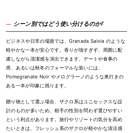
シーン別ではどう使い分けるのか?
ビジネスや日常の場面では、Granada Salvia のような
軽やかな一本が安心です。香りが強すぎず、周囲に配
慮しながら清潔感を演出できます。デートや食事の
席、あるいは秋冬のフォーマルな装いには、
Pomegranate Noir やメログラーノのような奥行きの
ある一本が印象に残ります。
贈り物として選ぶ場合、ザクロ系はユニセックスな設
計のものが多いため、相手の性別を問わず選びやすい
という利点があります。旅行やリゾートの気分を高め
たいときは、フレッシュ系のザクロが軽やかな清涼感