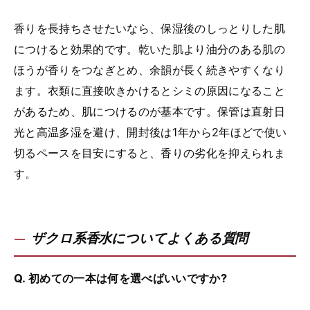
香りを長持ちさせたいなら、保湿後のしっとりした肌
につけると効果的です。乾いた肌より油分のある肌の
ほうが香りをつなぎとめ、余韻が長く続きやすくなり
ます。衣類に直接吹きかけるとシミの原因になること
があるため、肌につけるのが基本です。保管は直射日
光と高温多湿を避け、開封後は1年から2年ほどで使い
切るペースを目安にすると、香りの劣化を抑えられま
す。
ザクロ系香水についてよくある質問
Q. 初めての一本は何を選べばいいですか?