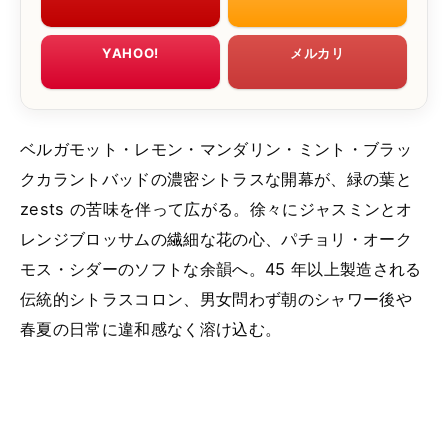
YAHOO!
メルカリ
ベルガモット・レモン・マンダリン・ミント・ブラッ
クカラントバッドの濃密シトラスな開幕が、緑の葉と
zests の苦味を伴って広がる。徐々にジャスミンとオ
レンジブロッサムの繊細な花の心、パチョリ・オーク
モス・シダーのソフトな余韻へ。45 年以上製造される
伝統的シトラスコロン、男女問わず朝のシャワー後や
春夏の日常に違和感なく溶け込む。