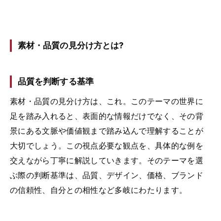
素材・品質の見分け方とは?
品質を判断する基準
素材・品質の見分け方は、これ。このテーマの世界に
足を踏み入れると、表面的な情報だけでなく、その背
景にある文脈や価値観まで踏み込んで理解することが
大切でしょう。この視点必要な観点を、具体的な例を
交えながら丁寧に解説していきます。そのテーマを選
ぶ際の判断基準は、品質、デザイン、価格、ブランド
の信頼性、自分との相性など多岐にわたります。