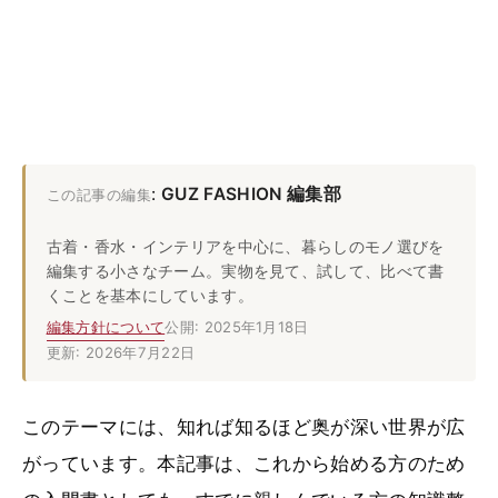
:
GUZ FASHION 編集部
この記事の編集
古着・香水・インテリアを中心に、暮らしのモノ選びを
編集する小さなチーム。実物を見て、試して、比べて書
くことを基本にしています。
編集方針について
公開: 2025年1月18日
更新: 2026年7月22日
このテーマには、知れば知るほど奥が深い世界が広
がっています。本記事は、これから始める方のため