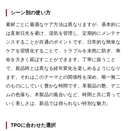
シーン別の使い方
素材ごとに最適なケア方法は異なりますが、基本的に
は直射日光を避け、湿気を管理し、定期的にメンテナ
ンスすることが共通のポイントです。日常的な簡単な
ケアを習慣化することで、トラブルを未然に防ぎ、寿
命を大きく延ばすことができます。丁寧に扱うこと
で、新品時とは異なる経年変化を楽しめるようになり
ます。それはこのテーマとの関係性を深め、唯一無二
のものにしていく豊かな時間です。革製品の艶、デニ
ムの色落ち、木製品の風合いなど、時間と共に育って
いく美しさは、新品では得られない特別な魅力。
TPOに合わせた選択