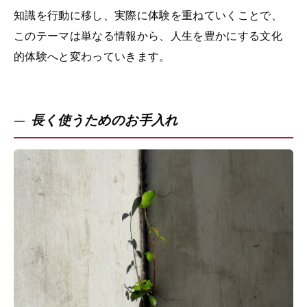
知識を行動に移し、実際に体験を重ねていくことで、
このテーマは単なる情報から、人生を豊かにする文化
的体験へと変わっていきます。
長く使うためのお手入れ