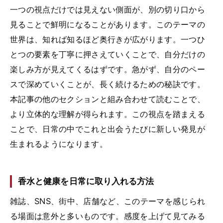
一つの視点だけでは見えない側面が、別の切り口から
見ることで鮮明になることがあります。このテーマの
世界は、知れば知るほど奥行きが広がります。一つひ
とつの要素を丁寧に押さえていくことで、自分だけの
楽しみ方が見えてくるはずです。急がず、自分のペー
スで深めていくことが、長く続けるための秘訣です。
本記事の他のセクションと組み合わせて読むことで、
より立体的な理解が得られます。この視点を踏まえる
ことで、日常の中でこれと出会うたびに新しい発見が
生まれるようになります。
香水と健康を日常に取り入れる方法
雑誌、SNS、街中、店舗など、このテーマを感じられ
る場面は意外と多いものです。感度を上げて見てみる