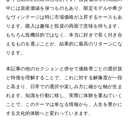
中には資産価値を保つものもあり、限定モデルや希少
なヴィンテージは時に市場価格が上昇するケースもあ
ります。購入は趣味と投資の両面で意味を持ちます。
もちろん投機目的ではなく、本当に好きで長く付き合
えるものを選ぶことが、結果的に最高のリターンにな
ります。
本記事の他のセクションと併せて価格帯ごとの選択肢
と特徴を理解することで、これに対する解像度が一段
と高まり、日常での選択や楽しみ方に確かな軸が生ま
れます。知識を行動に移し、実際に体験を重ねていく
ことで、このテーマは単なる情報から、人生を豊かに
する文化的体験へと変わっていきます。