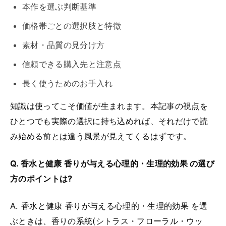
本作を選ぶ判断基準
価格帯ごとの選択肢と特徴
素材・品質の見分け方
信頼できる購入先と注意点
長く使うためのお手入れ
知識は使ってこそ価値が生まれます。本記事の視点を
ひとつでも実際の選択に持ち込めれば、それだけで読
み始める前とは違う風景が見えてくるはずです。
Q. 香水と健康 香りが与える心理的・生理的効果 の選び
方のポイントは?
A. 香水と健康 香りが与える心理的・生理的効果 を選
ぶときは、香りの系統(シトラス・フローラル・ウッ