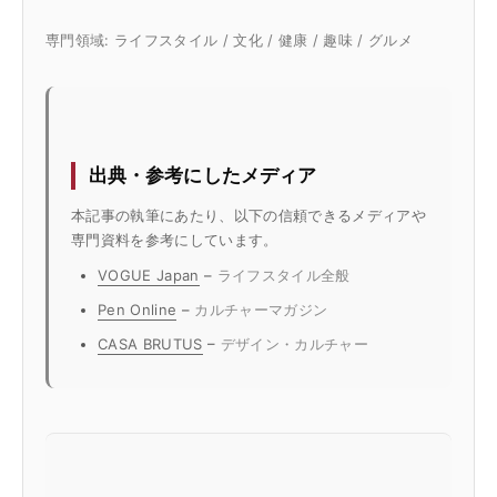
専門領域: ライフスタイル / 文化 / 健康 / 趣味 / グルメ
出典・参考にしたメディア
本記事の執筆にあたり、以下の信頼できるメディアや
専門資料を参考にしています。
VOGUE Japan
–
ライフスタイル全般
Pen Online
–
カルチャーマガジン
CASA BRUTUS
–
デザイン・カルチャー