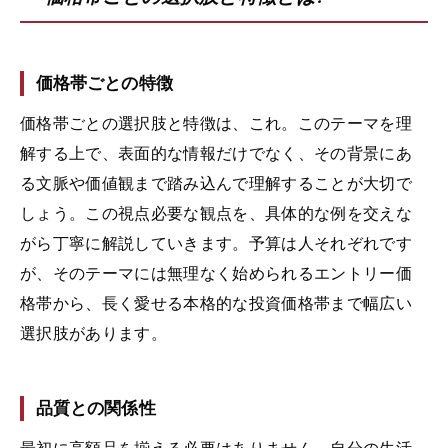
価格帯ごとの特徴
価格帯ごとの選択肢と特徴は、これ。このテーマを理
解する上で、表面的な情報だけでなく、その背景にあ
る文脈や価値観まで踏み込んで理解することが大切で
しょう。この視点必要な観点を、具体的な例を交えな
がら丁寧に解説していきます。予算は人それぞれです
が、そのテーマには無理なく始められるエントリー価
格帯から、長く愛せる本格的な投資価格帯まで幅広い
選択肢があります。
品質との関係性
最初に高額品を揃える必要はありません。自分の生活