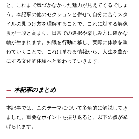
と、これまで気づかなかった魅力が見えてくるでしょ
う。本記事の他のセクションと併せて自分に合うスタ
イルの見つけ方を理解することで、これに対する解像
度が一段と高まり、日常での選択や楽しみ方に確かな
軸が生まれます。知識を行動に移し、実際に体験を重
ねていくことで、これは単なる情報から、人生を豊か
にする文化的体験へと変わっていきます。
本記事のまとめ
本記事では、このテーマについて多角的に解説してき
ました。重要なポイントを振り返ると、以下の点が挙
げられます。