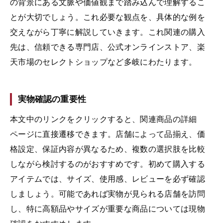
の背景にある文脈や価値観まで踏み込んで理解するこ
とが大切でしょう。これ必要な観点を、具体的な例を
交えながら丁寧に解説していきます。これ関連の購入
先は、信頼できる専門店、公式オンラインストア、楽
天市場のセレクトショップなど多岐にわたります。
実物確認の重要性
本文中のリンクをクリックすると、関連商品の詳細
ページに直接遷移できます。店舗によって品揃え、価
格設定、保証内容が異なるため、複数の選択肢を比較
しながら検討するのがおすすめです。初めて購入する
アイテムでは、サイズ、使用感、レビューを必ず確認
しましょう。可能であれば実物が見られる店舗を訪問
し、特に高額品やサイズが重要な商品については現物