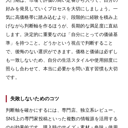
好みを発見していくプロセスを大切にしましょう。一
気に高価格帯に踏み込むより、段階的に経験を積み上
げながら判断軸を作るほうが、長期的な満足度に直結
します。決定的に重要なのは「自分にとっての価値基
準」を持つこと。どうかという視点で判断すること
で、後悔のない選択ができます。価格と価値は必ずし
も一致しないため、自分の生活スタイルや使用頻度に
照らし合わせて、本当に必要かを問い直す習慣も大切
です。
失敗しないためのコツ
判断軸を確かにするには、専門店、独立系レビュー、
SNS上の専門家投稿といった複数の情報源を活用する
のが効果的です。購入時のサイズ・素材・色味・使用