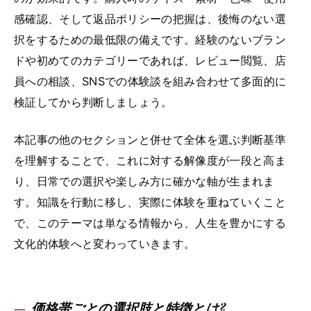
感確認、そして返品ポリシーの把握は、後悔のない選
択をするための最低限の備えです。経験のないブラン
ドや初めてのカテゴリーであれば、レビュー閲覧、店
員への相談、SNSでの体験談を組み合わせて多面的に
検証してから判断しましょう。
本記事の他のセクションと併せて全体を選ぶ判断基準
を理解することで、これに対する解像度が一段と高ま
り、日常での選択や楽しみ方に確かな軸が生まれま
す。知識を行動に移し、実際に体験を重ねていくこと
で、このテーマは単なる情報から、人生を豊かにする
文化的体験へと変わっていきます。
価格帯ごとの選択肢と特徴とは?