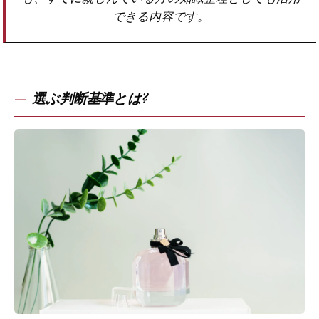
できる内容です。
選ぶ判断基準とは?