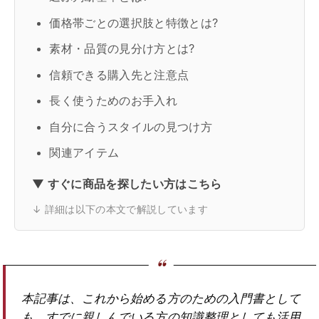
価格帯ごとの選択肢と特徴とは?
素材・品質の見分け方とは?
信頼できる購入先と注意点
長く使うためのお手入れ
自分に合うスタイルの見つけ方
関連アイテム
▼ すぐに商品を探したい方はこちら
↓ 詳細は以下の本文で解説しています
本記事は、これから始める方のための入門書として
も、すでに親しんでいる方の知識整理としても活用