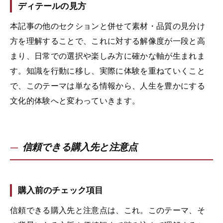
ディテールの見方
本記事の他のセクションと併せて素材・品質の見分け
方を理解することで、これに対する解像度が一段と高
まり、日常での選択や楽しみ方に確かな軸が生まれま
す。知識を行動に移し、実際に体験を重ねていくこと
で、このテーマは単なる情報から、人生を豊かにする
文化的体験へと変わっていきます。
信頼できる購入先と注意点
購入前のチェック項目
信頼できる購入先と注意点は、これ。このテーマ、そ