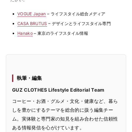
VOGUE Japan
– ライフスタイル総合メディア
CASA BRUTUS
– デザインとライフスタイル専門
Hanako
– 東京のライフスタイル情報
執筆・編集
GUZ CLOTHES Lifestyle Editorial Team
コーヒー・お酒・グルメ・文化・健康など、暮ら
しを豊かにするテーマを総合的に扱う編集チー
ム。実体験と専門家の知見を組み合わせた信頼性
ある情報発信を心がけています。