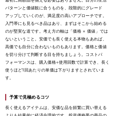
パターンと価値観に合うものを、段階的にグレード
アップしていくのが、満足度の高いアプローチです。
入門帯にも見るべき品はあり、まずはそこから始める
のが堅実な道です。考え方の軸は「価格 = 価値」では
ないということ。安価でも長く使える本物もあれば、
高価でも自分に合わないものもあります。価格と価値
を切り分けて判断する目を持ちましょう。コストパ
フォーマンスは、購入価格÷使用回数で計算でき、長く
使うほど1回あたりの単価は下がりますとされていま
す。
予算で見極めるコツ
長く使えるアイテムは、安価な品を頻繁に買い替える
よりも結果的に経済合理的です。投資価格帯の商品の