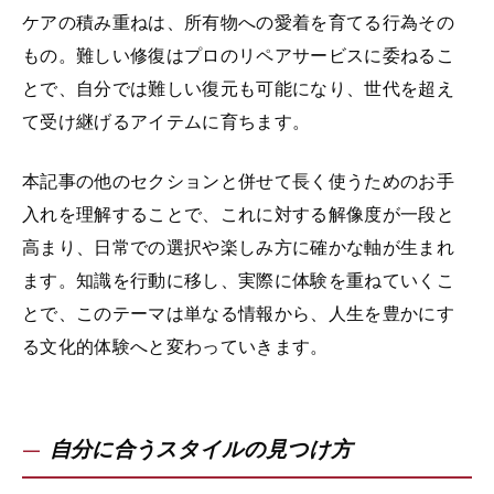
ケアの積み重ねは、所有物への愛着を育てる行為その
もの。難しい修復はプロのリペアサービスに委ねるこ
とで、自分では難しい復元も可能になり、世代を超え
て受け継げるアイテムに育ちます。
本記事の他のセクションと併せて長く使うためのお手
入れを理解することで、これに対する解像度が一段と
高まり、日常での選択や楽しみ方に確かな軸が生まれ
ます。知識を行動に移し、実際に体験を重ねていくこ
とで、このテーマは単なる情報から、人生を豊かにす
る文化的体験へと変わっていきます。
自分に合うスタイルの見つけ方