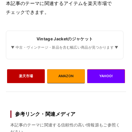
本記事のテーマに関連するアイテムを楽天市場で
チェックできます。
Vintage Jacketのジャケット
▼ 中古・ヴィンテージ・新品を含む幅広い商品が見つかります ▼
楽天市場
AMAZON
YAHOO!
参考リンク・関連メディア
本記事のテーマに関連する信頼性の高い情報源もご参照く
ださい。