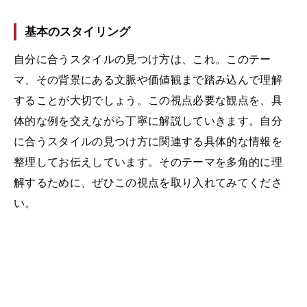
基本のスタイリング
自分に合うスタイルの見つけ方は、これ。このテー
マ、その背景にある文脈や価値観まで踏み込んで理解
することが大切でしょう。この視点必要な観点を、具
体的な例を交えながら丁寧に解説していきます。自分
に合うスタイルの見つけ方に関連する具体的な情報を
整理してお伝えしています。そのテーマを多角的に理
解するために、ぜひこの視点を取り入れてみてくださ
い。