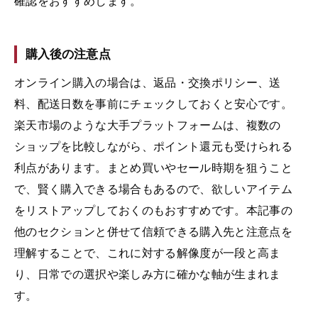
確認をおすすめします。
購入後の注意点
オンライン購入の場合は、返品・交換ポリシー、送
料、配送日数を事前にチェックしておくと安心です。
楽天市場のような大手プラットフォームは、複数の
ショップを比較しながら、ポイント還元も受けられる
利点があります。まとめ買いやセール時期を狙うこと
で、賢く購入できる場合もあるので、欲しいアイテム
をリストアップしておくのもおすすめです。本記事の
他のセクションと併せて信頼できる購入先と注意点を
理解することで、これに対する解像度が一段と高ま
り、日常での選択や楽しみ方に確かな軸が生まれま
す。