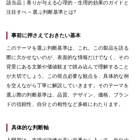
該当品｜香りが与える心理的・生理的効果のガイドと
注目すべ – 選ぶ判断基準とは?
事前に押さえておきたい基本
このテーマを選ぶ判断基準は、これ。この製品を語る
際に欠かせないのが、表面的な情報だけでなく、その
背景にある文脈や価値観まで踏み込んで理解すること
が大切でしょう。この視点必要な観点を、具体的な例
を交えながら丁寧に解説していきます。そのテーマを
選ぶ際の判断基準は、品質、デザイン、価格、ブラン
ドの信頼性、自分との相性など多岐にわたります。
具体的な判断軸
入門期は、市場で評価の高い定番から入って、自分の