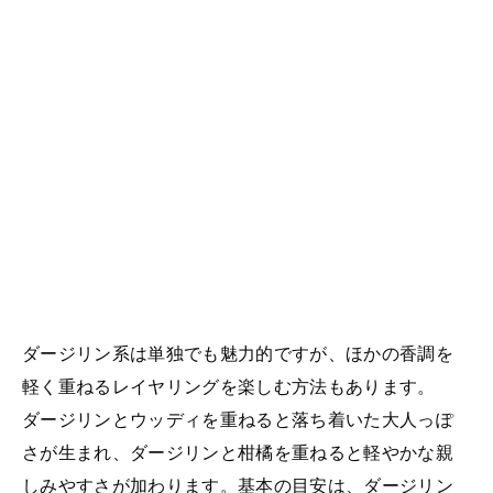
ダージリン系は単独でも魅力的ですが、ほかの香調を
軽く重ねるレイヤリングを楽しむ方法もあります。
ダージリンとウッディを重ねると落ち着いた大人っぽ
さが生まれ、ダージリンと柑橘を重ねると軽やかな親
しみやすさが加わります。基本の目安は、ダージリン