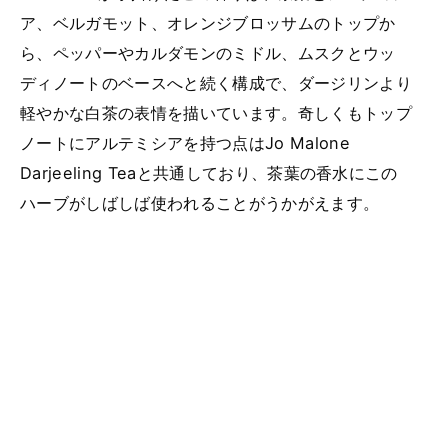
ア、ベルガモット、オレンジブロッサムのトップか
ら、ペッパーやカルダモンのミドル、ムスクとウッ
ディノートのベースへと続く構成で、ダージリンより
軽やかな白茶の表情を描いています。奇しくもトップ
ノートにアルテミシアを持つ点はJo Malone
Darjeeling Teaと共通しており、茶葉の香水にこの
ハーブがしばしば使われることがうかがえます。