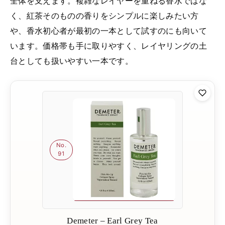
全体を支えます。複雑なレイヤーを重ねる香水ではな
く、紅茶そのものの香りをシンプルに楽しみたい方
や、香水初心者が最初の一本として試すのにも向いて
います。価格帯も手に取りやすく、レイヤリングの土
台としても扱いやすい一本です。
No.
91
Demeter – Earl Grey Tea