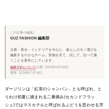
:
この記事の編集
GUZ FASHION 編集部
古着・香水・インテリアを中心に、暮らしのモノ選びを
編集する小さなチーム。実物を見て、試して、比べて書
くことを基本にしています。
編集方針について
公開: 2026年4月30日
更新: 2026年7月14日
ダージリンは「紅茶のシャンパン」とも呼ばれ、と
りわけ初夏に摘まれる二番摘み(セカンドフラッ
シュ)ではマスカテルと呼ばれるぶどうを思わせる芳