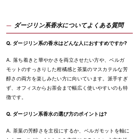
ダージリン系香水についてよくある質問
Q. ダージリン系の香水はどんな人におすすめですか?
A. 落ち着きと華やかさを両立させたい方や、ベルガ
モットのすっきりした柑橘感と茶葉のマスカテルな芳
醇さの両方を楽しみたい方に向いています。派手すぎ
ず、オフィスからお茶会まで幅広く使いやすいのも特
徴です。
Q. ダージリン系香水の選び方のポイントは?
A. 茶葉の芳醇さを主役にするか、ベルガモットを軸に