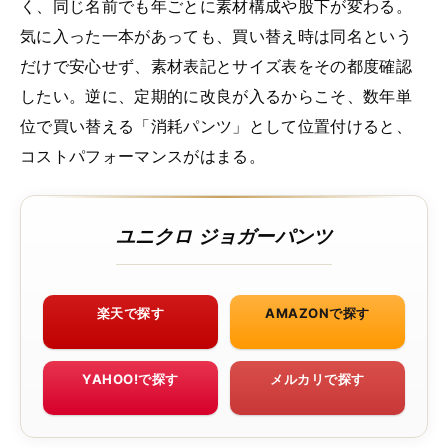
く、同じ名前でも年ごとに素材構成や股下が変わる。
気に入った一本があっても、買い替え時は同名という
だけで安心せず、素材表記とサイズ表をその都度確認
したい。逆に、定期的に改良が入るからこそ、数年単
位で買い替える「消耗パンツ」として位置付けると、
コストパフォーマンスがはまる。
ユニクロ ジョガーパンツ
楽天で探す
AMAZONで探す
YAHOO!で探す
メルカリで探す