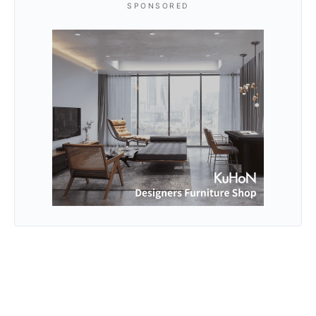
SPONSORED