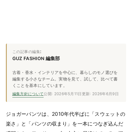
:
この記事の編集
GUZ FASHION 編集部
古着・香水・インテリアを中心に、暮らしのモノ選びを
編集する小さなチーム。実物を見て、試して、比べて書
くことを基本にしています。
編集方針について
公開: 2026年5月11日
更新: 2026年6月9日
ジョガーパンツは、2010年代半ばに「スウェットの
楽さ」と「パンツの収まり」を一本につなぎ込んだ