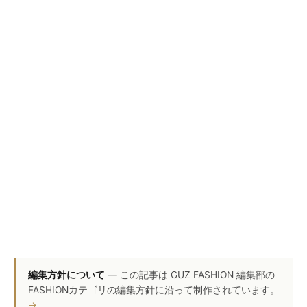
編集方針について
— この記事は GUZ FASHION 編集部の
FASHIONカテゴリの編集方針に沿って制作されています。