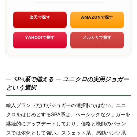
楽天で探す
AMAZONで探す
YAHOO!で探す
メルカリで探す
SPA系で揃える — ユニクロの実用ジョガー
という選択
輸入ブランドだけがジョガーの選択肢ではない。ユニ
クロをはじめとするSPA系は、ベーシックなジョガーを
継続的にアップデートしており、価格と機能のバラン
スでは依然として強い。スウェット系、感動パンツ系