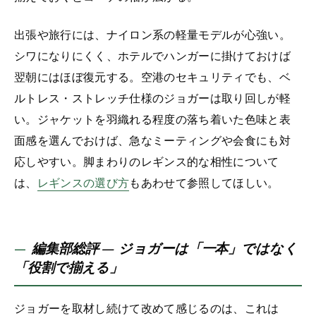
出張や旅行には、ナイロン系の軽量モデルが心強い。
シワになりにくく、ホテルでハンガーに掛けておけば
翌朝にはほぼ復元する。空港のセキュリティでも、ベ
ルトレス・ストレッチ仕様のジョガーは取り回しが軽
い。ジャケットを羽織れる程度の落ち着いた色味と表
面感を選んでおけば、急なミーティングや会食にも対
応しやすい。脚まわりのレギンス的な相性について
は、
レギンスの選び方
もあわせて参照してほしい。
編集部総評 — ジョガーは「一本」ではなく
「役割で揃える」
ジョガーを取材し続けて改めて感じるのは、これは