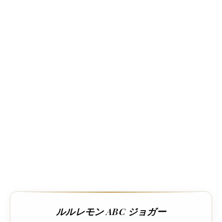
ルルレモン ABC ジョガー