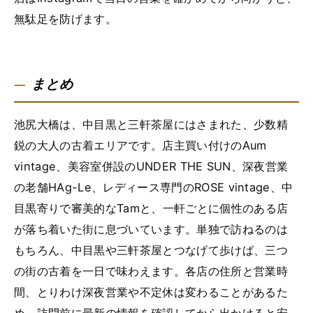
無駄足を防げます。
まとめ
池尻大橋は、中目黒と三軒茶屋にはさまれた、少数精
鋭の大人の古着エリアです。店主買い付けのAum
vintage、美容室併設のUNDER THE SUN、深夜営業
の老舗HAg-Le、レディース専門のROSE vintage、中
目黒寄りで審美的なTamと、一軒ごとに個性のある店
が落ち着いた街に息づいています。単独で訪ねるのは
もちろん、中目黒や三軒茶屋とつなげて歩けば、三つ
の街の古着を一日で味わえます。各店の住所と営業時
間、とりわけ深夜営業や不定休は変わることがあるた