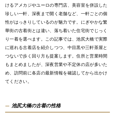
けるアメカジやユーロの専門店、美容室を併設した
珍しい一軒、深夜まで開く老舗など、一軒ごとの個
性がはっきりしているのが魅力です。にぎやかな繁
華街の古着街とは違い、落ち着いた住宅街でじっく
り一着を選べます。この記事では、池尻大橋で実際
に巡れる古着店を紹介しつつ、中目黒や三軒茶屋と
つないで歩く回り方も提案します。住所と営業時間
もまとめましたが、深夜営業や不定休の店が多いた
め、訪問前に各店の最新情報を確認してから出かけ
てください。
池尻大橋の古着の性格