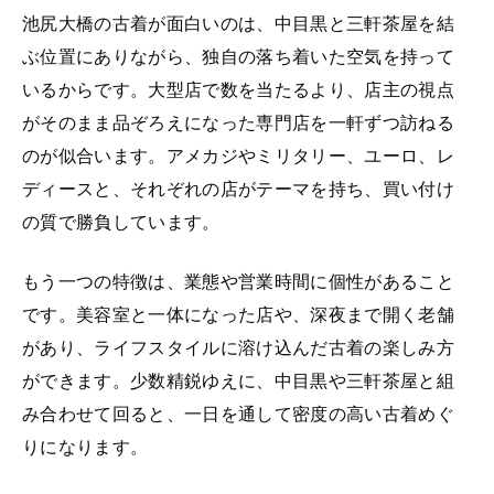
池尻大橋の古着が面白いのは、中目黒と三軒茶屋を結
ぶ位置にありながら、独自の落ち着いた空気を持って
いるからです。大型店で数を当たるより、店主の視点
がそのまま品ぞろえになった専門店を一軒ずつ訪ねる
のが似合います。アメカジやミリタリー、ユーロ、レ
ディースと、それぞれの店がテーマを持ち、買い付け
の質で勝負しています。
もう一つの特徴は、業態や営業時間に個性があること
です。美容室と一体になった店や、深夜まで開く老舗
があり、ライフスタイルに溶け込んだ古着の楽しみ方
ができます。少数精鋭ゆえに、中目黒や三軒茶屋と組
み合わせて回ると、一日を通して密度の高い古着めぐ
りになります。