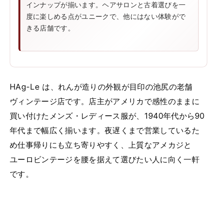
インナップが揃います。ヘアサロンと古着選びを一
度に楽しめる点がユニークで、他にはない体験がで
きる店舗です。
HAg-Le は、れんが造りの外観が目印の池尻の老舗
ヴィンテージ店です。店主がアメリカで感性のままに
買い付けたメンズ・レディース服が、1940年代から90
年代まで幅広く揃います。夜遅くまで営業しているた
め仕事帰りにも立ち寄りやすく、上質なアメカジと
ユーロビンテージを腰を据えて選びたい人に向く一軒
です。