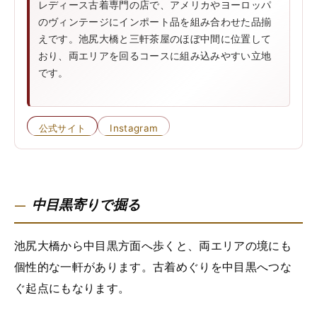
レディース古着専門の店で、アメリカやヨーロッパ
のヴィンテージにインポート品を組み合わせた品揃
えです。池尻大橋と三軒茶屋のほぼ中間に位置して
おり、両エリアを回るコースに組み込みやすい立地
です。
公式サイト
Instagram
中目黒寄りで掘る
池尻大橋から中目黒方面へ歩くと、両エリアの境にも
個性的な一軒があります。古着めぐりを中目黒へつな
ぐ起点にもなります。