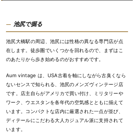
池尻で掘る
池尻大橋駅の周辺、池尻には性格の異なる専門店が点
在します。徒歩圏でいくつかを回れるので、まずはこ
のあたりから歩き始めるのがおすすめです。
Aum vintage は、USA古着を軸にしながら古臭くなら
ないセンスで知られる、池尻のメンズヴィンテージ店
です。店主自らがアメリカで買い付け、ミリタリーや
ワーク、ウエスタンを各年代の空気感とともに揃えて
います。コンパクトな店内に厳選された一点が並び、
ディテールにこだわる大人カジュアル派に支持されて
います。