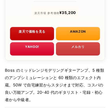
¥35,200
楽天市場 参考価格
楽天で価格を見る
AMAZON
YAHOO!
メルカリ
Boss のミッドレンジモデリングギターアンプ、5 種類
のアンプシミュレーションと 60 種類のエフェクト内
蔵。50W で自宅練習からスタジオまで対応、コスパの
良い万能アンプ。20-40 代のギタリスト・宅録・初心
者から中級者。