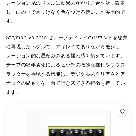
レーション系のペダルは効果のかかり具合を浅く設定
し、曲の中でさりげなく色をつける使い方が実用的で
す。
Strymon Volante はテープディレイのサウンドを忠実
に再現したペダルで、ディレイでありながらモジュ
レーション的な温かみのある揺れ感を備えています。
テープの経年劣化によるピッチの微妙な揺れやワウフ
ラッターを再現する機能は、デジタルのクリアさとア
ナログの温もりを一台で行き来できる特徴を持ってい
ます。