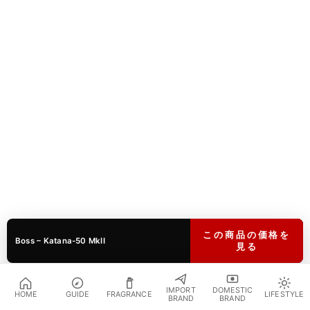
この商品の価格を
Boss – Katana-50 MkII
見る
IMPORT
DOMESTIC
HOME
GUIDE
FRAGRANCE
LIFESTYLE
BRAND
BRAND
おすすめ商品を見る
↓