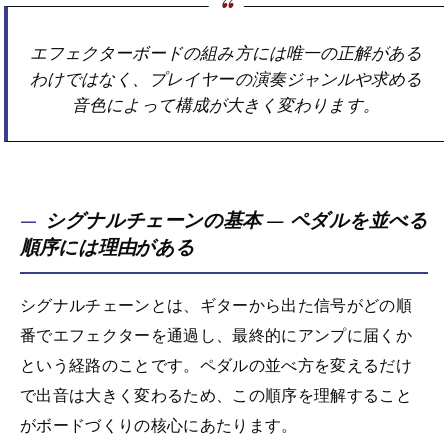
エフェクターボードの組み方には唯一の正解がある
わけではなく、プレイヤーの演奏ジャンルや求める
音色によって構成が大きく変わります。
シグナルチェーンの基本 — ペダルを並べる
順序には理由がある
シグナルチェーンとは、ギターから出た信号がどの順
番でエフェクターを通過し、最終的にアンプに届くか
という経路のことです。ペダルの並べ方を変えるだけ
で出音は大きく変わるため、この順序を理解すること
がボードづくりの核心にあたります。