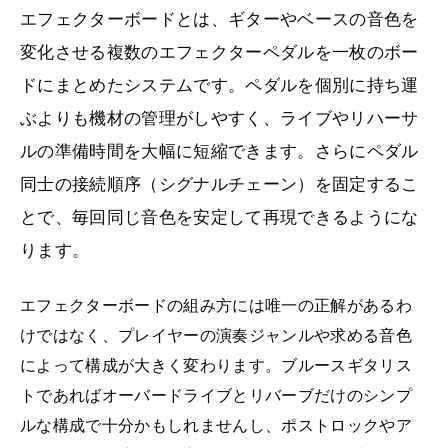
エフェクターボードとは、ギターやベースの音色を
変化させる複数のエフェクターペダルを一枚のボー
ドにまとめたシステムです。ペダルを個別に持ち運
ぶよりも機材の管理がしやすく、ライブやリハーサ
ルの準備時間を大幅に短縮できます。さらにペダル
同士の接続順序（シグナルチェーン）を固定するこ
とで、毎回同じ音色を安定して再現できるようにな
ります。
エフェクターボードの組み方には唯一の正解があるわ
けではなく、プレイヤーの演奏ジャンルや求める音色
によって構成が大きく変わります。ブルースギタリス
トであればオーバードライブとリバーブだけのシンプ
ルな構成で十分かもしれませんし、ポストロックやア