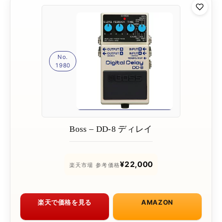
No.
1980
Boss – DD-8 ディレイ
¥22,000
楽天市場 参考価格
楽天で価格を見る
AMAZON