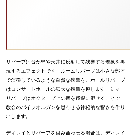
リバーブは音が壁や天井に反射して残響する現象を再
現するエフェクトです。ルームリバーブは小さな部屋
で演奏しているような自然な残響を、ホールリバーブ
はコンサートホールの広大な残響を模します。シマー
リバーブはオクターブ上の音を残響に混ぜることで、
教会のパイプオルガンを思わせる神秘的な響きを作り
出します。
ディレイとリバーブを組み合わせる場合は、ディレイ