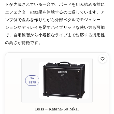
トが内蔵されている一台で、ボードを組み始める前に
エフェクターの効果を体験するのに適しています。ア
ンプ側で歪みを作りながら外部ペダルでモジュレー
ションやディレイを足すハイブリッドな使い方も可能
で、自宅練習から小規模なライブまで対応する汎用性
の高さが特徴です。
No.
1979
Boss – Katana-50 MkII