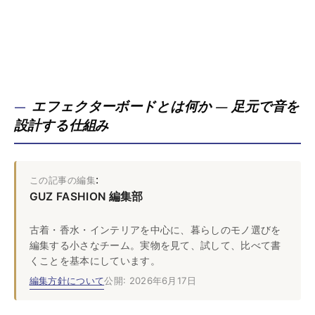
エフェクターボードとは何か — 足元で音を
設計する仕組み
:
この記事の編集
GUZ FASHION 編集部
古着・香水・インテリアを中心に、暮らしのモノ選びを
編集する小さなチーム。実物を見て、試して、比べて書
くことを基本にしています。
編集方針について
公開: 2026年6月17日