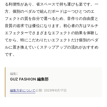
る利便性があり、省スペースで持ち運びも楽です。一
方、個別のペダルで組んだボードは一つひとつのエ
フェクトの質を自分で選べるため、音作りの自由度と
音質の追求では優位になります。初心者の方はマルチ
エフェクターでさまざまなエフェクトの効果を体験し
てから、特にこだわりたいエフェクトだけ個別のペダ
ルに置き換えていくステップアップの流れがおすすめ
です。
:
編集
GUZ FASHION 編集部
編集方針について
公開: 2026年6月17日