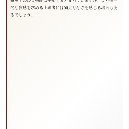
番モデルゆえ機能は手堅くまとまっていますが、より個性
的な質感を求める上級者には物足りなさを感じる場面もあ
るでしょう。