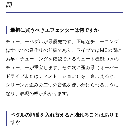
問
最初に買うべきエフェクターは何ですか
チューナーペダルが最優先です。正確なチューニング
はすべての音作りの前提であり、ライブではMCの間に
素早くチューニングを確認できるミュート機能つきの
チューナーが重宝します。その次に歪み系（オーバー
ドライブまたはディストーション）を一台加えると、
クリーンと歪みの二つの音色を使い分けられるように
なり、表現の幅が広がります。
ペダルの順番を入れ替えると壊れることはありま
すか