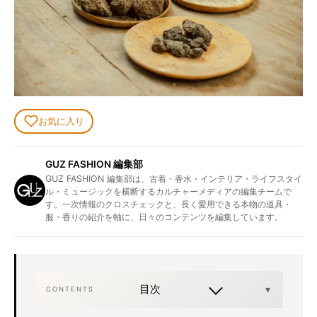
お気に入り
GUZ FASHION 編集部
GUZ FASHION 編集部は、古着・香水・インテリア・ライフスタイ
ル・ミュージックを横断するカルチャーメディアの編集チームで
す。一次情報のクロスチェックと、長く愛用できる本物の道具・
服・香りの紹介を軸に、日々のコンテンツを編集しています。
目次
CONTENTS