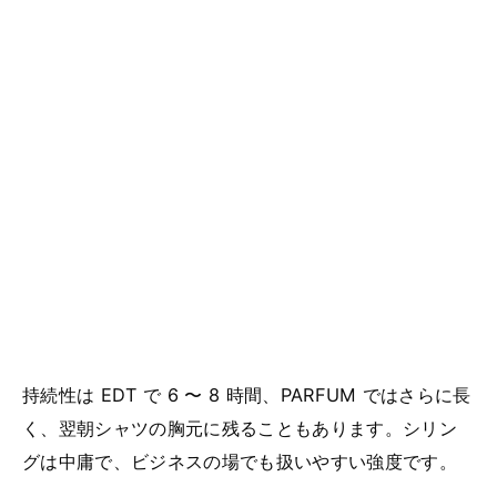
持続性は EDT で 6 〜 8 時間、PARFUM ではさらに長
く、翌朝シャツの胸元に残ることもあります。シリン
グは中庸で、ビジネスの場でも扱いやすい強度です。