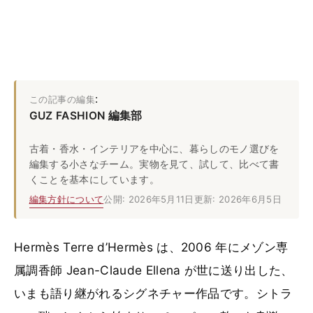
:
この記事の編集
GUZ FASHION 編集部
古着・香水・インテリアを中心に、暮らしのモノ選びを
編集する小さなチーム。実物を見て、試して、比べて書
くことを基本にしています。
編集方針について
公開: 2026年5月11日
更新: 2026年6月5日
Hermès Terre d’Hermès は、2006 年にメゾン専
属調香師 Jean-Claude Ellena が世に送り出した、
いまも語り継がれるシグネチャー作品です。シトラ