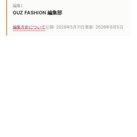
:
編集
GUZ FASHION 編集部
編集方針について
公開: 2026年5月11日
更新: 2026年6月5日