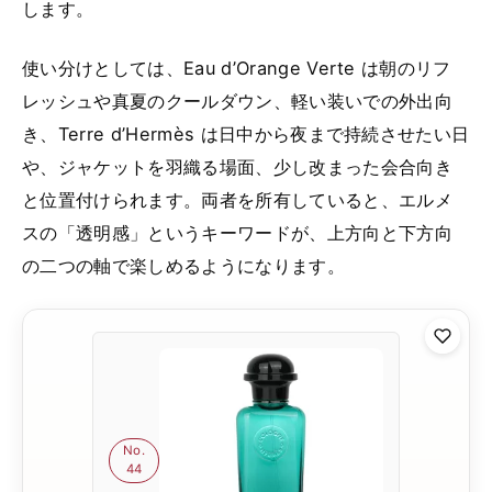
します。
使い分けとしては、Eau d’Orange Verte は朝のリフ
レッシュや真夏のクールダウン、軽い装いでの外出向
き、Terre d’Hermès は日中から夜まで持続させたい日
や、ジャケットを羽織る場面、少し改まった会合向き
と位置付けられます。両者を所有していると、エルメ
スの「透明感」というキーワードが、上方向と下方向
の二つの軸で楽しめるようになります。
No.
44