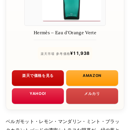
Hermès – Eau d'Orange Verte
¥11,938
楽天市場 参考価格
楽天で価格を見る
AMAZON
YAHOO!
メルカリ
ベルガモット・レモン・マンダリン・ミント・ブラッ