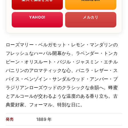
YAHOO!
メルカリ
ローズマリー・ベルガモット・レモン・マンダリンの
フレッシュなハーバル開幕から、ラベンダー・トンカ
ビーン・オリスルート・バジル・ジャスミン・エチル
バニリンのアロマティックな心、バニラ・レザー・ス
パイス・ベンゾイン・サンダルウッド・アンバー・ブ
ラジリアンローズウッドのクラシックな余韻へ。蜂蜜
とアルコールが交わるような温度のある香り立ち。古
典愛好家、フォーマル、特別な日に。
1889 年
発売