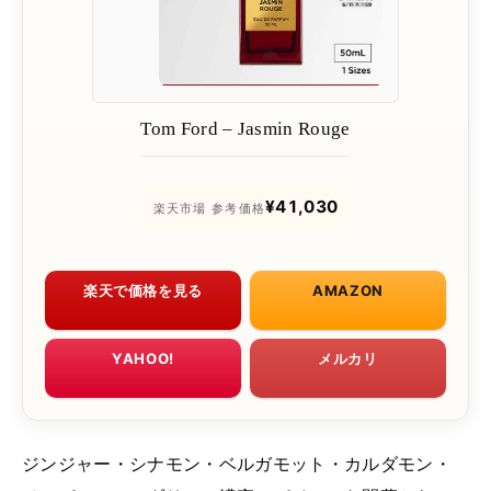
Tom Ford – Jasmin Rouge
¥41,030
楽天市場 参考価格
楽天で価格を見る
AMAZON
YAHOO!
メルカリ
ジンジャー・シナモン・ベルガモット・カルダモン・