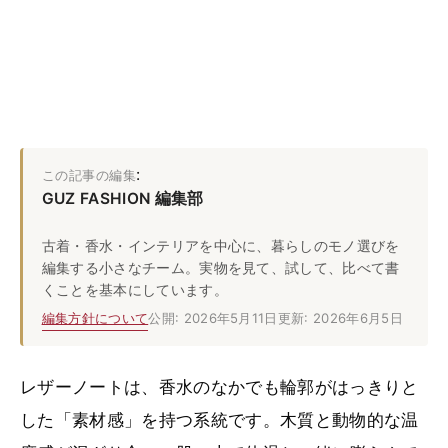
:
この記事の編集
GUZ FASHION 編集部
古着・香水・インテリアを中心に、暮らしのモノ選びを
編集する小さなチーム。実物を見て、試して、比べて書
くことを基本にしています。
編集方針について
公開: 2026年5月11日
更新: 2026年6月5日
レザーノートは、香水のなかでも輪郭がはっきりと
した「素材感」を持つ系統です。木質と動物的な温