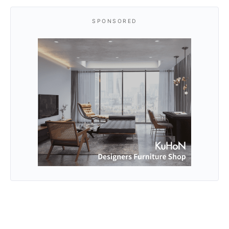
SPONSORED