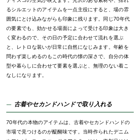
るシルエットのアイテムを一点主役にすると、場の雰
囲気にとけ込みながらも印象に残ります。同じ70年代
の要素でも、効かせる場面によって受ける印象は大き
く変わるので、その日の予定に合わせて流れを選ぶ
と、レトロな装いが日常に自然になじみます。年齢を
問わず楽しめるのもこの時代の懐の深さで、自分の体
型や暮らしに合わせて要素を選ぶと、無理のない着こ
なしになります。
古着やセカンドハンドで取り入れる
70年代の本物のアイテムは、古着やセカンドハンドの
市場で見つけるのが醍醐味です。当時作られたデニム