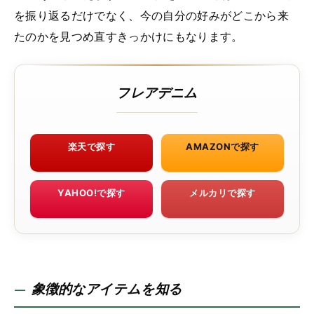
を振り返るだけでなく、今の自分の好みがどこから来
たのかを見つめ直すきっかけにもなります。
フレアデニム
楽天で探す
AMAZONで探す
YAHOO!で探す
メルカリで探す
象徴的なアイテムを知る