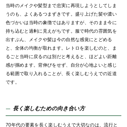
当時のメイクや髪型まで忠実に再現しようとしてしま
うのも、よくあるつまずきです。盛り上げた髪や濃い
色づかいは当時の象徴ではありますが、そのまま今に
持ち込むと過剰に見えがちです。服で時代の雰囲気を
出すぶん、メイクや髪は今の自然な感覚にとどめる
と、全体の均衡が取れます。レトロを楽しむのと、ま
るごと当時に戻るのは別だと考えると、ほどよい距離
感が掴めます。背伸びをせず、自分が心地よいと感じ
る範囲で取り入れることが、長く楽しむうえでの近道
です。
長く楽しむための向き合い方
70年代の要素を長く楽しむうえで大切なのは、流行と