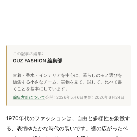
:
この記事の編集
GUZ FASHION 編集部
古着・香水・インテリアを中心に、暮らしのモノ選びを
編集する小さなチーム。実物を見て、試して、比べて書
くことを基本にしています。
編集方針について
公開: 2026年5月6日
更新: 2026年6月24日
1970年代のファッションは、自由と多様性を象徴す
る、表情ゆたかな時代の装いです。裾の広がったベ