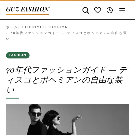
GUZ FASHION
ホーム
LIFESTYLE
FASHION
70年代ファッションガイド — ディスコとボヘミアンの自由な装
い
FASHION
70年代ファッションガイド — デ
ィスコとボヘミアンの自由な装
い