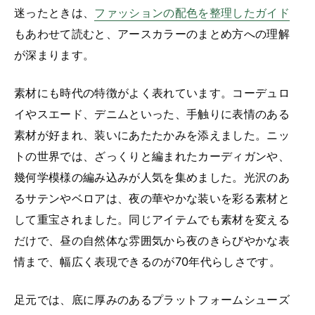
迷ったときは、
ファッションの配色を整理したガイド
もあわせて読むと、アースカラーのまとめ方への理解
が深まります。
素材にも時代の特徴がよく表れています。コーデュロ
イやスエード、デニムといった、手触りに表情のある
素材が好まれ、装いにあたたかみを添えました。ニッ
トの世界では、ざっくりと編まれたカーディガンや、
幾何学模様の編み込みが人気を集めました。光沢のあ
るサテンやベロアは、夜の華やかな装いを彩る素材と
して重宝されました。同じアイテムでも素材を変える
だけで、昼の自然体な雰囲気から夜のきらびやかな表
情まで、幅広く表現できるのが70年代らしさです。
足元では、底に厚みのあるプラットフォームシューズ