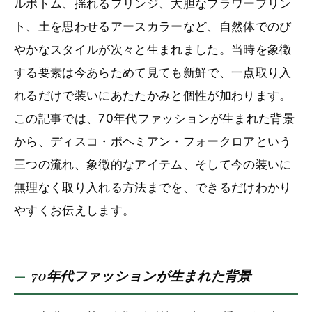
ルボトム、揺れるフリンジ、大胆なフラワープリン
ト、土を思わせるアースカラーなど、自然体でのび
やかなスタイルが次々と生まれました。当時を象徴
する要素は今あらためて見ても新鮮で、一点取り入
れるだけで装いにあたたかみと個性が加わります。
この記事では、70年代ファッションが生まれた背景
から、ディスコ・ボヘミアン・フォークロアという
三つの流れ、象徴的なアイテム、そして今の装いに
無理なく取り入れる方法までを、できるだけわかり
やすくお伝えします。
70年代ファッションが生まれた背景