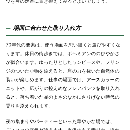
つを今の定番に置き換えてみるとよいでしょう。
場面に合わせた取り入れ方
70年代の要素は、使う場面を思い描くと選びやすくな
ります。休日の街歩きでは、ボヘミアンののびやかさ
が似合います。ゆったりとしたワンピースや、フリン
ジのついた小物を添えると、肩の力を抜いた自然体の
装いが楽しめます。仕事の場面では、アースカラーの
ニットや、広がりの控えめなフレアパンツを取り入れ
ると、落ち着いた品のよさのなかにさりげない時代の
香りを添えられます。
夜の集まりやパーティーといった華やかな場では、
ディスコの空気が映えます。光沢のある素材や、揺れ