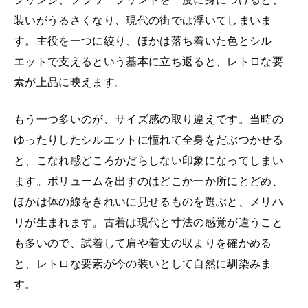
装いがうるさくなり、現代の街では浮いてしまいま
す。主役を一つに絞り、ほかは落ち着いた色とシル
エットで支えるという基本に立ち返ると、レトロな要
素が上品に映えます。
もう一つ多いのが、サイズ感の取り違えです。当時の
ゆったりしたシルエットに憧れて全身をだぶつかせる
と、こなれ感どころかだらしない印象になってしまい
ます。ボリュームを出すのはどこか一か所にとどめ、
ほかは体の線をきれいに見せるものを選ぶと、メリハ
リが生まれます。古着は現代と寸法の感覚が違うこと
も多いので、試着して肩や着丈の収まりを確かめる
と、レトロな要素が今の装いとして自然に馴染みま
す。