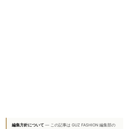
編集方針について
— この記事は GUZ FASHION 編集部の