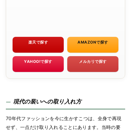
楽天で探す
AMAZONで探す
YAHOO!で探す
メルカリで探す
現代の装いへの取り入れ方
70年代ファッションを今に生かすこつは、全身で再現
せず、一点だけ取り入れることにあります。当時の要