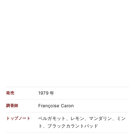
1979 年
発売
Françoise Caron
調香師
ベルガモット、レモン、マンダリン、ミン
トップノート
ト、ブラックカラントバッド