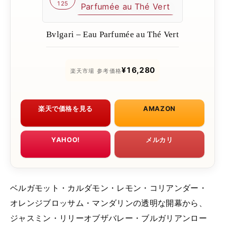
125
Bvlgari – Eau Parfumée au Thé Vert
¥16,280
楽天市場 参考価格
楽天で価格を見る
AMAZON
YAHOO!
メルカリ
ベルガモット・カルダモン・レモン・コリアンダー・
オレンジブロッサム・マンダリンの透明な開幕から、
ジャスミン・リリーオブザバレー・ブルガリアンロー