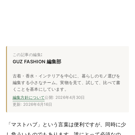
:
この記事の編集
GUZ FASHION 編集部
古着・香水・インテリアを中心に、暮らしのモノ選びを
編集する小さなチーム。実物を見て、試して、比べて書
くことを基本にしています。
編集方針について
公開: 2026年4月30日
更新: 2026年6月16日
「マストハブ」という言葉は便利ですが、同時に少
し危ういものでもあります。誰にとって必須なの