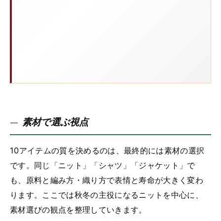
素材で選ぶ視点
10アイテムの質を決めるのは、最終的には素材の選択
です。同じ「ニット」「シャツ」「ジャケット」で
も、原料と編み方・織り方で表情と寿命が大きく変わ
ります。ここでは秋冬の主役になるニットを中心に、
素材選びの観点を整理していきます。