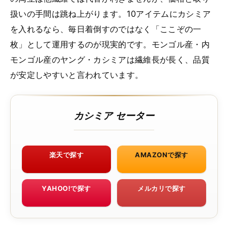
扱いの手間は跳ね上がります。10アイテムにカシミア
を入れるなら、毎日着倒すのではなく「ここぞの一
枚」として運用するのが現実的です。モンゴル産・内
モンゴル産のヤング・カシミアは繊維長が長く、品質
が安定しやすいと言われています。
カシミア セーター
楽天で探す
AMAZONで探す
YAHOO!で探す
メルカリで探す