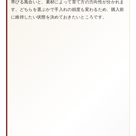
帯びる風合いと、素材によって育て方の方向性が分かれま
す。どちらを選ぶかで手入れの頻度も変わるため、購入前
に維持したい状態を決めておきたいところです。