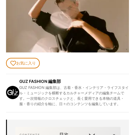
お気に入り
GUZ FASHION 編集部
GUZ FASHION 編集部は、古着・香水・インテリア・ライフスタイ
ル・ミュージックを横断するカルチャーメディアの編集チームで
す。一次情報のクロスチェックと、長く愛用できる本物の道具・
服・香りの紹介を軸に、日々のコンテンツを編集しています。
目次
CONTENTS