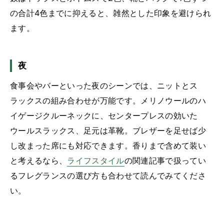
の合計4色までに抑えると、雑然とした印象を避けられ
ます。
夜
食事会やバーといった夜のシーンでは、ニットとス
ラックスの組み合わせが万能です。メリノウールのハ
イゲージクルーネックに、センタープレスの効いた
ウールスラックス、足元は革靴。ブレザーを足せば少
し改まった席にも対応できます。香りまで含めて装い
と考えるなら、
ライフスタイル
の関連記事で扱ってい
るフレグランスの選び方も合わせて読んでみてくださ
い。