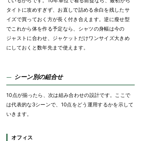
ているからです。10年単位で着る前提なら、最初から
タイトに攻めすぎず、お直しで詰める余白を残したサ
イズで買っておく方が長く付き合えます。逆に瘦せ型
でこれから体を作る予定なら、シャツの身幅は今の
ジャストに合わせ、ジャケットだけワンサイズ大きめ
にしておくと数年先まで使えます。
シーン別の組合せ
10点が揃ったら、次は組み合わせの設計です。ここで
は代表的な3シーンで、10点をどう運用するかを示して
いきます。
オフィス