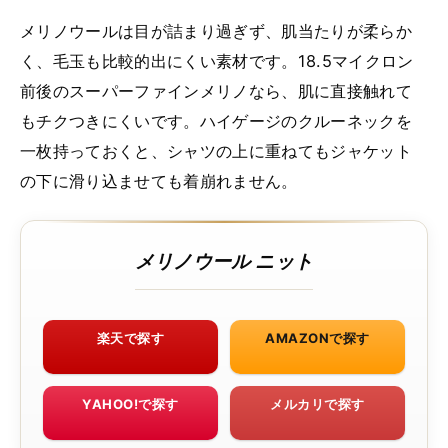
メリノウールは目が詰まり過ぎず、肌当たりが柔らか
く、毛玉も比較的出にくい素材です。18.5マイクロン
前後のスーパーファインメリノなら、肌に直接触れて
もチクつきにくいです。ハイゲージのクルーネックを
一枚持っておくと、シャツの上に重ねてもジャケット
の下に滑り込ませても着崩れません。
メリノウール ニット
楽天で探す
AMAZONで探す
YAHOO!で探す
メルカリで探す