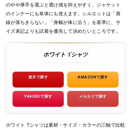
のやや厚手を選ぶと透け感を抑えやすく、ジャケット
のインナーにも単体にも使えます。シルエットは「肩
線が落ちきらない」「身幅が体に沿う」を基準に、サ
イズ表記よりも試着を優先して決めたいところです。
ホワイト Tシャツ
楽天で探す
AMAZONで探す
YAHOO!で探す
メルカリで探す
ホワイト Tシャツは素材・サイズ・カラーの三軸で比較