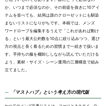
か、いつまで必須なのか、その前提を抜きに10アイ
テムを並べても、結局は誰のクローゼットにも馴染
まないリストになりがちです。本稿では、メンズ
ワードローブを編集するうえで「これがあれば動け
る」という最大公約数を10点に絞り込みつつ、選び
方の視点と長く着るための習慣まで一続きで扱いま
す。手持ちの服を棚卸ししながら読んでいただける
よう、素材・サイズ・シーン運用の三層構造で組み
立てました。
「マストハブ」という考え方の現代版
かつてのメンズ定番リストは、スーツとネクタイ、白