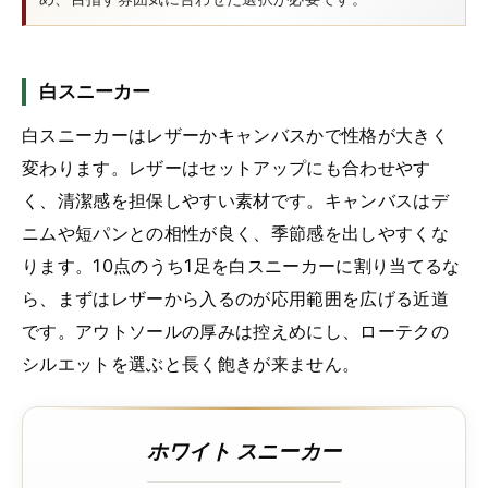
白スニーカー
白スニーカーはレザーかキャンバスかで性格が大きく
変わります。レザーはセットアップにも合わせやす
く、清潔感を担保しやすい素材です。キャンバスはデ
ニムや短パンとの相性が良く、季節感を出しやすくな
ります。10点のうち1足を白スニーカーに割り当てるな
ら、まずはレザーから入るのが応用範囲を広げる近道
です。アウトソールの厚みは控えめにし、ローテクの
シルエットを選ぶと長く飽きが来ません。
ホワイト スニーカー