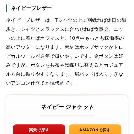
ネイビーブレザー
ネイビーブレザーは、Tシャツの上に羽織れば休日の街
歩き、シャツとスラックスに合わせれば食事会、ニッ
トの上に着ればオフィスと、10点中もっとも稼働率の
高いアウターになります。素材はホップサックかトロ
ピカルウールが通年で扱いやすいです。金ボタンは好
みですが、ボタンを共布や黒蝶貝に替えるとカジュア
ル方向に振りやすくなります。肩パッドは入りすぎな
いアンコン仕立てが現代的です。
ネイビー ジャケット
楽天で探す
AMAZONで探す