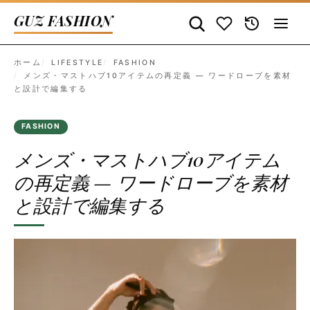
GUZ FASHION
ホーム
LIFESTYLE
FASHION
メンズ・マストハブ10アイテムの再定義 — ワードローブを素材
と設計で編集する
FASHION
メンズ・マストハブ10アイテム
の再定義 — ワードローブを素材
と設計で編集する