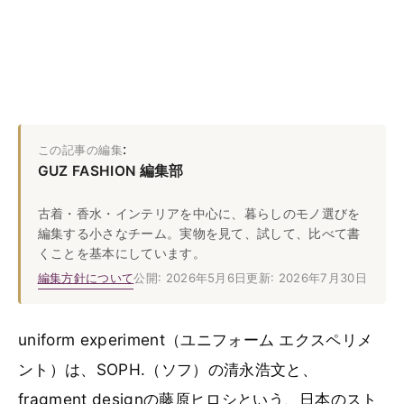
:
この記事の編集
GUZ FASHION 編集部
古着・香水・インテリアを中心に、暮らしのモノ選びを
編集する小さなチーム。実物を見て、試して、比べて書
くことを基本にしています。
編集方針について
公開: 2026年5月6日
更新: 2026年7月30日
uniform experiment（ユニフォーム エクスペリメ
ント）は、SOPH.（ソフ）の清永浩文と、
fragment designの藤原ヒロシという、日本のスト