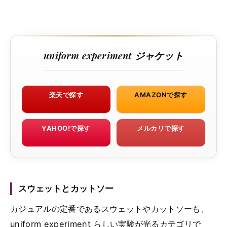
uniform experiment ジャケット
楽天で探す
AMAZONで探す
YAHOO!で探す
メルカリで探す
スウェットとカットソー
カジュアルの定番であるスウェットやカットソーも、
uniform experiment らしい実験が光るカテゴリで