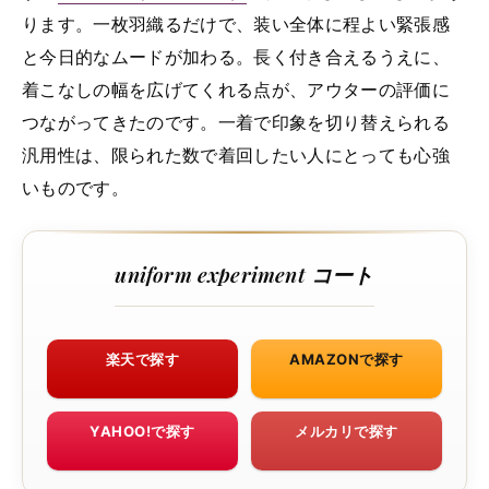
ります。一枚羽織るだけで、装い全体に程よい緊張感
と今日的なムードが加わる。長く付き合えるうえに、
着こなしの幅を広げてくれる点が、アウターの評価に
つながってきたのです。一着で印象を切り替えられる
汎用性は、限られた数で着回したい人にとっても心強
いものです。
uniform experiment コート
楽天で探す
AMAZONで探す
YAHOO!で探す
メルカリで探す