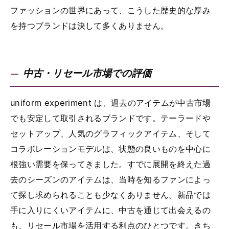
ファッションの世界にあって、こうした歴史的な厚み
を持つブランドは決して多くありません。
中古・リセール市場での評価
uniform experiment は、過去のアイテムが中古市場
でも安定して取引されるブランドです。テーラードや
セットアップ、人気のグラフィックアイテム、そして
コラボレーションモデルは、状態の良いものを中心に
根強い需要を保ってきました。すでに展開を終えた過
去のシーズンのアイテムは、当時を知るファンによっ
て探し求められることも少なくありません。新品では
手に入りにくいアイテムに、中古を通じて出会えるの
も、リセール市場を活用する利点のひとつです。きち