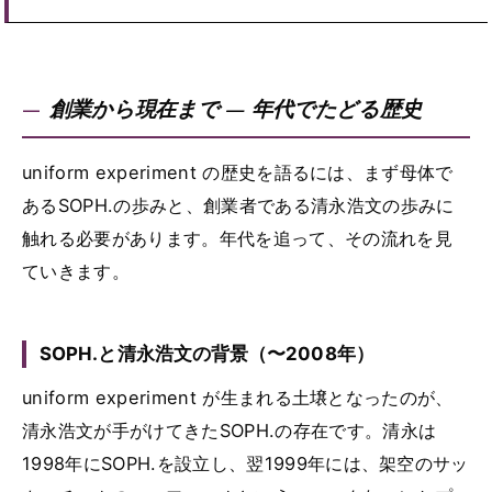
創業から現在まで — 年代でたどる歴史
uniform experiment の歴史を語るには、まず母体で
あるSOPH.の歩みと、創業者である清永浩文の歩みに
触れる必要があります。年代を追って、その流れを見
ていきます。
SOPH.と清永浩文の背景（〜2008年）
uniform experiment が生まれる土壌となったのが、
清永浩文が手がけてきたSOPH.の存在です。清永は
1998年にSOPH.を設立し、翌1999年には、架空のサッ