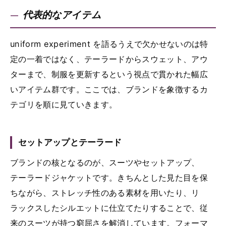
代表的なアイテム
uniform experiment を語るうえで欠かせないのは特
定の一着ではなく、テーラードからスウェット、アウ
ターまで、制服を更新するという視点で貫かれた幅広
いアイテム群です。ここでは、ブランドを象徴するカ
テゴリを順に見ていきます。
セットアップとテーラード
ブランドの核となるのが、スーツやセットアップ、
テーラードジャケットです。きちんとした見た目を保
ちながら、ストレッチ性のある素材を用いたり、リ
ラックスしたシルエットに仕立てたりすることで、従
来のスーツが持つ窮屈さを解消しています。フォーマ