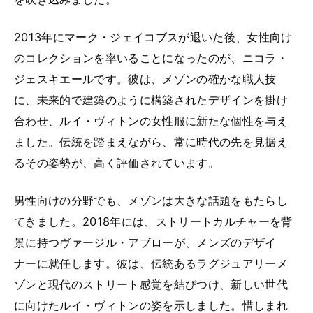
2013年にマーク・ジェイコブスが退いた後、女性向け
のコレクションを率いることになったのが、ニコラ・
ジェスキエールです。彼は、メゾンの確かな職人技
に、未来的で建築のように構築されたデザインを掛け
合わせ、ルイ・ヴィトンの女性服に新たな個性を与え
ました。伝統を踏まえながら、常に時代の先を見据え
るその姿勢が、高く評価されています。
男性向けの分野でも、メゾンは大きな話題をもたらし
てきました。2018年には、ストリートカルチャーを背
景に持つヴァージル・アブローが、メンズのデザイ
ナーに就任します。彼は、伝統あるラグジュアリーメ
ゾンと現代のストリート感覚を結びつけ、新しい世代
に向けたルイ・ヴィトンの姿を示しました。惜しまれ