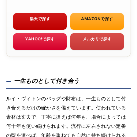
楽天で探す
AMAZONで探す
YAHOO!で探す
メルカリで探す
一生ものとして付き合う
ルイ・ヴィトンのバッグや財布は、一生ものとして付
き合えるだけの確かさを備えています。使われている
素材は丈夫で、丁寧に扱えば何年も、場合によっては
何十年も使い続けられます。流行に左右されない定番
の型を選べば、年齢を重ねても自然に持ち続けられる