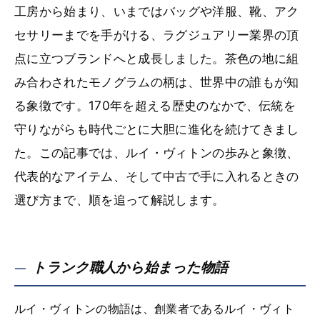
工房から始まり、いまではバッグや洋服、靴、アク
セサリーまでを手がける、ラグジュアリー業界の頂
点に立つブランドへと成長しました。茶色の地に組
み合わされたモノグラムの柄は、世界中の誰もが知
る象徴です。170年を超える歴史のなかで、伝統を
守りながらも時代ごとに大胆に進化を続けてきまし
た。この記事では、ルイ・ヴィトンの歩みと象徴、
代表的なアイテム、そして中古で手に入れるときの
選び方まで、順を追って解説します。
トランク職人から始まった物語
ルイ・ヴィトンの物語は、創業者であるルイ・ヴィト