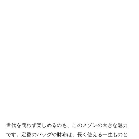
世代を問わず楽しめるのも、このメゾンの大きな魅力
です。定番のバッグや財布は、長く使える一生ものと