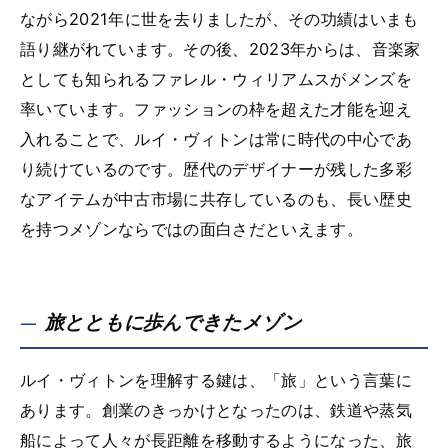
ながら2021年に世を去りましたが、その功績はいまも
語り継がれています。その後、2023年からは、音楽家
としても知られるファレル・ウィリアムスがメンズを
率いています。ファッションの枠を超えた才能を迎え
入れることで、ルイ・ヴィトンは常に時代の中心であ
り続けているのです。歴代のデザイナーが残した多彩
なアイテムが中古市場に共存しているのも、長い歴史
を持つメゾンならではの面白さだといえます。
旅とともに歩んできたメゾン
ルイ・ヴィトンを理解する鍵は、「旅」という言葉に
あります。創業のきっかけとなったのは、鉄道や蒸気
船によって人々が長距離を移動するようになった、旅