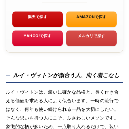
楽天で探す
AMAZONで探す
YAHOO!で探す
メルカリで探す
ルイ・ヴィトンが似合う人、向く着こなし
ルイ・ヴィトンは、装いに確かな品格と、長く付き合
える価値を求める人によく似合います。一時の流行で
はなく、何年も使い続けられる一品を大切にしたい。
そんな思いを持つ人にこそ、ふさわしいメゾンです。
象徴的な柄が多いため、一点取り入れるだけで、装い