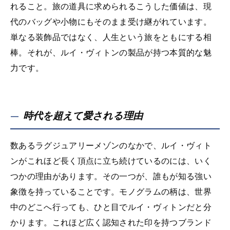
れること。旅の道具に求められるこうした価値は、現
代のバッグや小物にもそのまま受け継がれています。
単なる装飾品ではなく、人生という旅をともにする相
棒。それが、ルイ・ヴィトンの製品が持つ本質的な魅
力です。
時代を超えて愛される理由
数あるラグジュアリーメゾンのなかで、ルイ・ヴィト
ンがこれほど長く頂点に立ち続けているのには、いく
つかの理由があります。その一つが、誰もが知る強い
象徴を持っていることです。モノグラムの柄は、世界
中のどこへ行っても、ひと目でルイ・ヴィトンだと分
かります。これほど広く認知された印を持つブランド