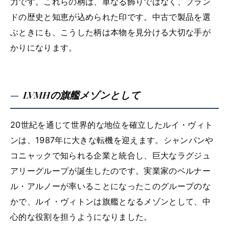
力です。これらの柄は、単なる飾りではなく、ブラン
ドの歴史と知恵が込められた印です。中古で製品を選
ぶときにも、こうした柄は本物を見分ける大切な手が
かりになります。
LVMHの旗艦メゾンとして
20世紀を通じて世界的な地位を確立したルイ・ヴィト
ンは、1987年に大きな転機を迎えます。シャンパンや
コニャックで知られる企業と統合し、巨大なラグジュ
アリーグループが誕生したのです。実業家のベルナー
ル・アルノーが率いることになったこのグループのな
かで、ルイ・ヴィトンは旗艦となるメゾンとして、中
心的な役割を担うようになりました。