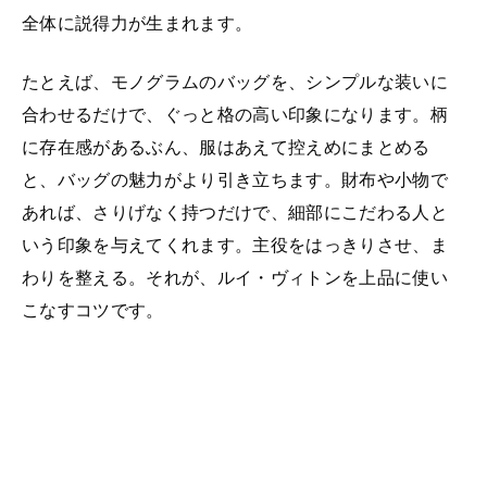
全体に説得力が生まれます。
たとえば、モノグラムのバッグを、シンプルな装いに
合わせるだけで、ぐっと格の高い印象になります。柄
に存在感があるぶん、服はあえて控えめにまとめる
と、バッグの魅力がより引き立ちます。財布や小物で
あれば、さりげなく持つだけで、細部にこだわる人と
いう印象を与えてくれます。主役をはっきりさせ、ま
わりを整える。それが、ルイ・ヴィトンを上品に使い
こなすコツです。