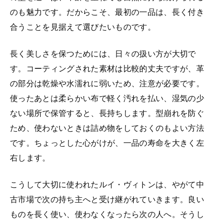
のも魅力です。だからこそ、最初の一品は、長く付き
合うことを見据えて選びたいものです。
長く美しさを保つためには、日々の扱い方が大切で
す。コーティングされた素材は比較的丈夫ですが、革
の部分は乾燥や水濡れに弱いため、注意が必要です。
使ったあとは柔らかい布で軽く汚れを払い、湿気の少
ない場所で保管すると、長持ちします。型崩れを防ぐ
ため、使わないときは詰め物をしておくのもよい方法
です。ちょっとした心がけが、一品の寿命を大きく左
右します。
こうして大切に使われたルイ・ヴィトンは、やがて中
古市場で次の持ち主へと受け継がれていきます。良い
ものを長く使い、使わなくなったら次の人へ。そうし