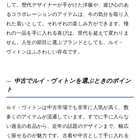
して。歴代デザイナーが手がけた洋服や、遊び心のあ
るコラボレーションのアイテムは、今の気分を取り入
れた装いとして。それぞれの楽しみ方ができます。憧
れの一品を手に入れる喜びは、世代を超えて変わりま
せん。人生の節目に選ぶブランドとしても、ルイ・
ヴィトンはふさわしい存在です。
中古でルイ・ヴィトンを選ぶときのポイン
ト
ルイ・ヴィトンは中古市場でも非常に人気が高く、数
多くのアイテムが流通しています。すでに手に入らな
い過去の名品から、近年の話題のデザインまで、幅広
く探せるのが魅力です。古着や中古として手に入れる