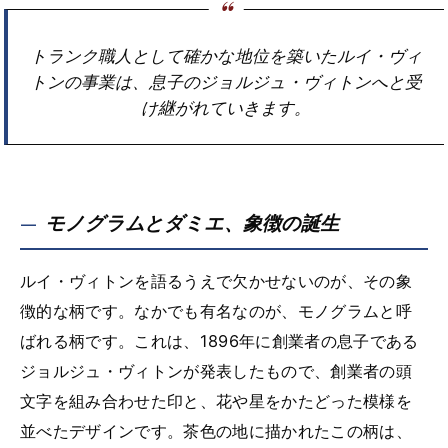
トランク職人として確かな地位を築いたルイ・ヴィ
トンの事業は、息子のジョルジュ・ヴィトンへと受
け継がれていきます。
モノグラムとダミエ、象徴の誕生
ルイ・ヴィトンを語るうえで欠かせないのが、その象
徴的な柄です。なかでも有名なのが、モノグラムと呼
ばれる柄です。これは、1896年に創業者の息子である
ジョルジュ・ヴィトンが発表したもので、創業者の頭
文字を組み合わせた印と、花や星をかたどった模様を
並べたデザインです。茶色の地に描かれたこの柄は、