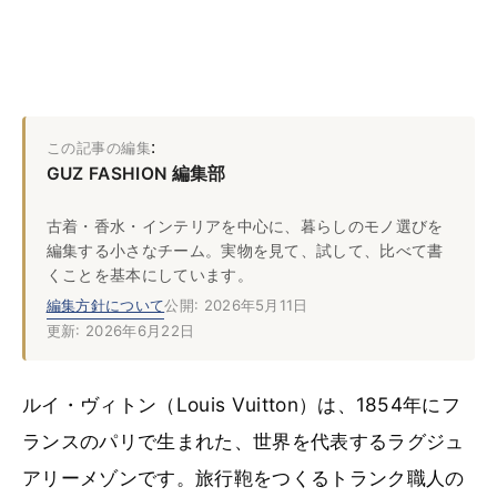
:
この記事の編集
GUZ FASHION 編集部
古着・香水・インテリアを中心に、暮らしのモノ選びを
編集する小さなチーム。実物を見て、試して、比べて書
くことを基本にしています。
編集方針について
公開: 2026年5月11日
更新: 2026年6月22日
ルイ・ヴィトン（Louis Vuitton）は、1854年にフ
ランスのパリで生まれた、世界を代表するラグジュ
アリーメゾンです。旅行鞄をつくるトランク職人の