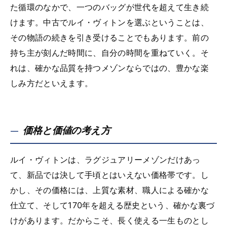
た循環のなかで、一つのバッグが世代を超えて生き続
けます。中古でルイ・ヴィトンを選ぶということは、
その物語の続きを引き受けることでもあります。前の
持ち主が刻んだ時間に、自分の時間を重ねていく。そ
れは、確かな品質を持つメゾンならではの、豊かな楽
しみ方だといえます。
価格と価値の考え方
ルイ・ヴィトンは、ラグジュアリーメゾンだけあっ
て、新品では決して手頃とはいえない価格帯です。し
かし、その価格には、上質な素材、職人による確かな
仕立て、そして170年を超える歴史という、確かな裏づ
けがあります。だからこそ、長く使える一生ものとし