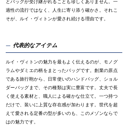
とバッグが受け継がれることも珍しくありません。一
過性の流行ではなく、人生に寄り添う確かさ。それこ
そが、ルイ・ヴィトンが愛され続ける理由です。
代表的なアイテム
ルイ・ヴィトンの魅力を最もよく伝えるのが、モノグ
ラムやダミエの柄をまとったバッグです。創業の原点
である旅行鞄から、日常使いのハンドバッグ、ショル
ダーバッグまで、その種類は実に豊富です。丈夫で長
く使える素材と、職人による確かな仕立て。一つ持つ
だけで、装いに上質な存在感が加わります。世代を超
えて愛される定番の型が多いのも、このメゾンならで
はの魅力です。