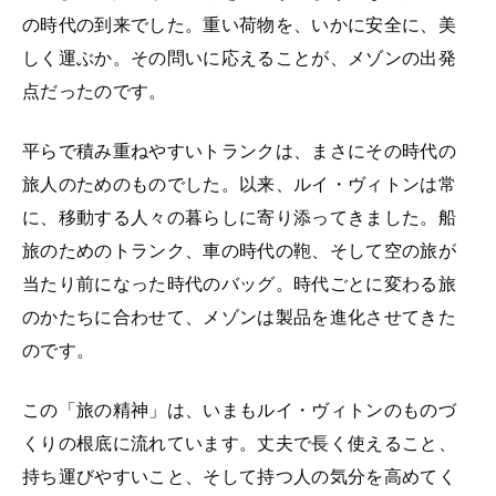
の時代の到来でした。重い荷物を、いかに安全に、美
しく運ぶか。その問いに応えることが、メゾンの出発
点だったのです。
平らで積み重ねやすいトランクは、まさにその時代の
旅人のためのものでした。以来、ルイ・ヴィトンは常
に、移動する人々の暮らしに寄り添ってきました。船
旅のためのトランク、車の時代の鞄、そして空の旅が
当たり前になった時代のバッグ。時代ごとに変わる旅
のかたちに合わせて、メゾンは製品を進化させてきた
のです。
この「旅の精神」は、いまもルイ・ヴィトンのものづ
くりの根底に流れています。丈夫で長く使えること、
持ち運びやすいこと、そして持つ人の気分を高めてく