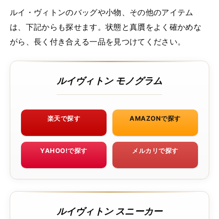
ルイ・ヴィトンのバッグや小物、その他のアイテム
は、下記からも探せます。状態と真贋をよく確かめな
がら、長く付き合える一品を見つけてください。
ルイヴィトン モノグラム
楽天で探す
AMAZONで探す
YAHOO!で探す
メルカリで探す
ルイヴィトン スニーカー