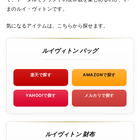
まのルイ・ヴィトンです。
気になるアイテムは、こちらから探せます。
ルイヴィトン バッグ
楽天で探す
AMAZONで探す
YAHOO!で探す
メルカリで探す
ルイヴィトン 財布