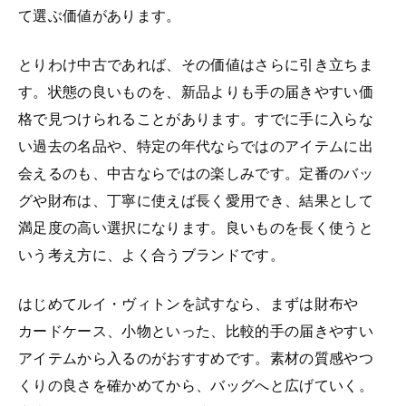
て選ぶ価値があります。
とりわけ中古であれば、その価値はさらに引き立ちま
す。状態の良いものを、新品よりも手の届きやすい価
格で見つけられることがあります。すでに手に入らな
い過去の名品や、特定の年代ならではのアイテムに出
会えるのも、中古ならではの楽しみです。定番のバッ
グや財布は、丁寧に使えば長く愛用でき、結果として
満足度の高い選択になります。良いものを長く使うと
いう考え方に、よく合うブランドです。
はじめてルイ・ヴィトンを試すなら、まずは財布や
カードケース、小物といった、比較的手の届きやすい
アイテムから入るのがおすすめです。素材の質感やつ
くりの良さを確かめてから、バッグへと広げていく。