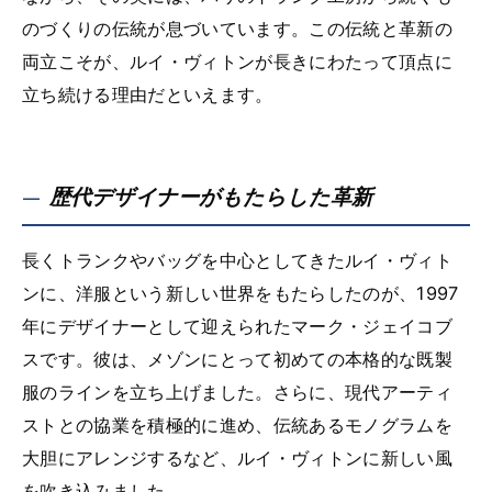
のづくりの伝統が息づいています。この伝統と革新の
両立こそが、ルイ・ヴィトンが長きにわたって頂点に
立ち続ける理由だといえます。
歴代デザイナーがもたらした革新
長くトランクやバッグを中心としてきたルイ・ヴィト
ンに、洋服という新しい世界をもたらしたのが、1997
年にデザイナーとして迎えられたマーク・ジェイコブ
スです。彼は、メゾンにとって初めての本格的な既製
服のラインを立ち上げました。さらに、現代アーティ
ストとの協業を積極的に進め、伝統あるモノグラムを
大胆にアレンジするなど、ルイ・ヴィトンに新しい風
を吹き込みました。