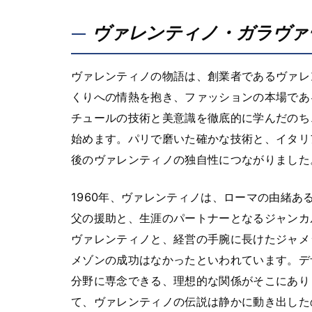
ヴァレンティノ・ガラヴァ
ヴァレンティノの物語は、創業者であるヴァレ
くりへの情熱を抱き、ファッションの本場であ
チュールの技術と美意識を徹底的に学んだのち
始めます。パリで磨いた確かな技術と、イタリ
後のヴァレンティノの独自性につながりました
1960年、ヴァレンティノは、ローマの由緒
父の援助と、生涯のパートナーとなるジャンカ
ヴァレンティノと、経営の手腕に長けたジャメ
メゾンの成功はなかったといわれています。デ
分野に専念できる、理想的な関係がそこにあり
て、ヴァレンティノの伝説は静かに動き出した