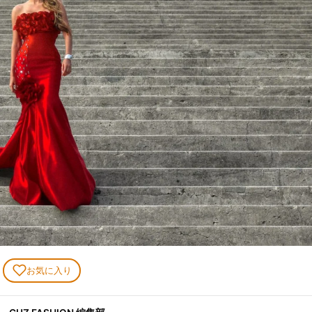
お気に入り