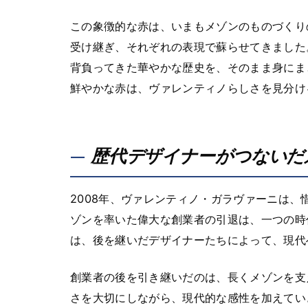
この象徴的な赤は、いまもメゾンのものづくり
受け継ぎ、それぞれの表現で蘇らせてきました
背負ってきた華やかな歴史を、そのまま身にま
鮮やかな赤は、ヴァレンティノらしさを見分け
歴代デザイナーがつないだ
2008年、ヴァレンティノ・ガラヴァーニは
ゾンを率いた偉大な創業者の引退は、一つの時
は、後を継いだデザイナーたちによって、現代
創業者の後を引き継いだのは、長くメゾンを支
さを大切にしながら、現代的な感性を加えてい