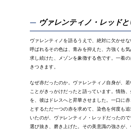
ヴァレンティノ・レッドと
ヴァレンティノを語るうえで、絶対に欠かせな
呼ばれるその色は、青みを抑えた、力強くも気
求し続けた、メゾンを象徴する色です。一着の
きつきます。
なぜ赤だったのか。ヴァレンティノ自身が、若
ことがきっかけだったと語っています。情熱、
を、彼はドレスへと昇華させました。一口に赤
とするただ一つの赤を求めて、染色を何度も追
いたのが、ヴァレンティノ・レッドだったので
選び抜き、磨き上げた。その美意識の強さが、