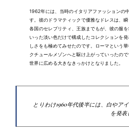
1962年には、当時のイタリアファッション
す。彼のドラマティックで優雅なドレスは、瞬
各国のセレブリティ、王族までもが、彼の服を
いった淡い色だけで構成したコレクションを発
しさをも極めてみせたのです。ローマという華
クチュールメゾンへと駆け上がっていったので
世界に広める大きなきっかけとなりました。
とりわけ1960年代後半には、白や
を発表